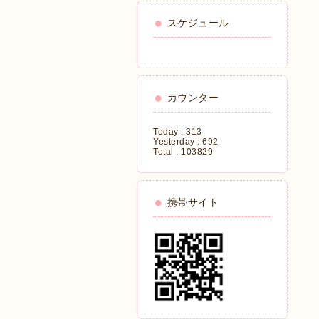
スケジュール
カウンター
Today :
313
Yesterday :
692
Total :
103829
携帯サイト