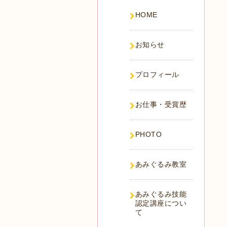
HOME
お知らせ
プロフィール
お仕事・受賞歴
PHOTO
あみぐるみ教室
あみぐるみ技能
認定講座につい
て