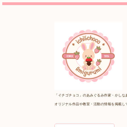
「イチゴチョコ」のあみぐるみ作家・かしな
オリジナル作品や教室・活動の情報を掲載し