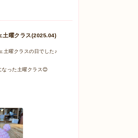
クラス(2025.04)
ェ土曜クラスの日でした♪
なった土曜クラス😊