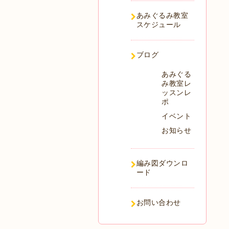
あみぐるみ教室
スケジュール
ブログ
あみぐる
み教室レ
ッスンレ
ポ
イベント
お知らせ
編み図ダウンロ
ード
お問い合わせ