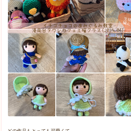
どの作品もとっても可愛くて、