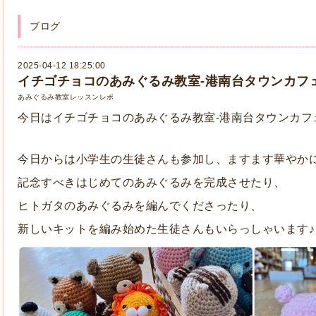
ブログ
2025-04-12 18:25:00
イチゴチョコのあみぐるみ教室-港南台タウンカフェ土曜
あみぐるみ教室レッスンレポ
今日はイチゴチョコのあみぐるみ教室-港南台タウンカフ
今日からは小学生の生徒さんも参加し、ますます華やかに
記念すべきはじめてのあみぐるみを完成させたり、
ヒトガタのあみぐるみを編んでくださったり、
新しいキットを編み始めた生徒さんもいらっしゃいます♪