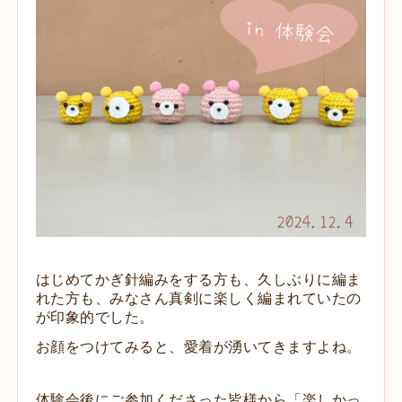
はじめてかぎ針編みをする方も、久しぶりに編ま
れた方も、みなさん真剣に楽しく編まれていたの
が印象的でした。
お顔をつけてみると、愛着が湧いてきますよね。
体験会後にご参加くださった皆様から「楽しかっ