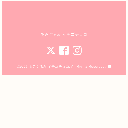
あみぐるみ イチゴチョコ
©2026
あみぐるみ イチゴチョコ
. All Rights Reserved.