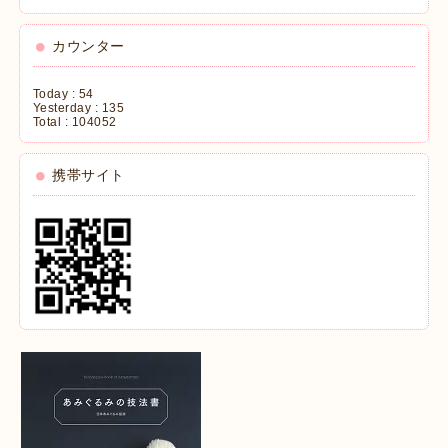
カウンター
Today :
54
Yesterday :
135
Total :
104052
携帯サイト