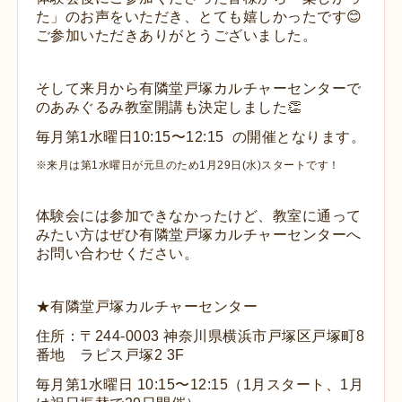
た」のお声をいただき、とても嬉しかったです😊
ご参加いただきありがとうございました。
そして来月から有隣堂戸塚カルチャーセンターで
のあみぐるみ教室開講も決定しました👏
毎月第1水曜日10:15〜12:15 の開催となります。
※来月は第1水曜日が元旦のため1月29日(水)スタートです！
体験会には参加できなかったけど、教室に通って
みたい方はぜひ有隣堂戸塚カルチャーセンターへ
お問い合わせください。
★有隣堂戸塚カルチャーセンター
住所：
〒244-0003 神奈川県横浜市戸塚区戸塚町8
番地 ラピス戸塚2 3F
毎月第1水曜日 10:15〜12:15（1月スタート、1月