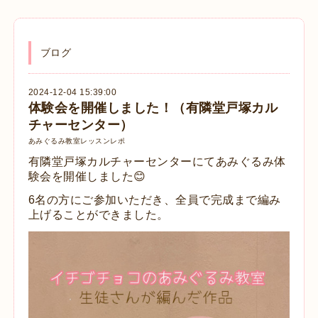
ブログ
2024-12-04 15:39:00
体験会を開催しました！（有隣堂戸塚カル
チャーセンター）
あみぐるみ教室レッスンレポ
有隣堂戸塚カルチャーセンターにてあみぐるみ体
験会を開催しました😊
6名の方にご参加いただき、全員で完成まで編み
上げることができました。