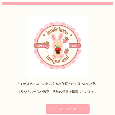
「イチゴチョコ」のあみぐるみ作家・かしなあいのHP。
オリジナル作品や教室・活動の情報を掲載しています。
メニュー