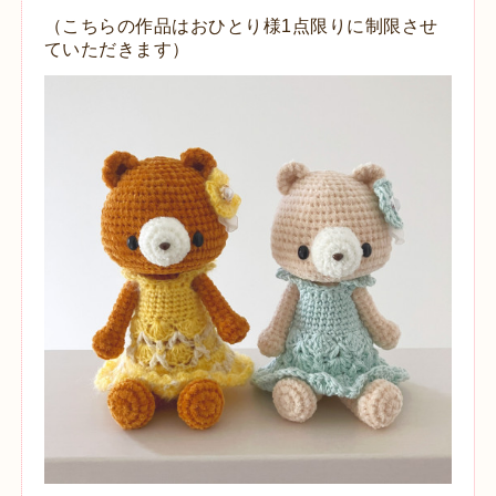
（こちらの作品はおひとり様1点限りに制限させ
ていただきます）