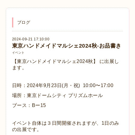
ブログ
2024-09-21 17:10:00
東京ハンドメイドマルシェ2024秋-お品書き
イベント
【東京ハンドメイドマルシェ2024秋】 に出展し
ます。
日時：2024年9月23日(月・祝) 10:00〜17:00
場所：東京ドームシティ プリズムホール
ブース：Bー15
イベント自体は３日間開催されますが、1日のみ
の出展です。