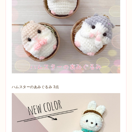
ハムスターのあみぐるみ 3点