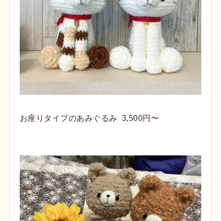
お座りタイプのあみぐるみ 3,500円〜