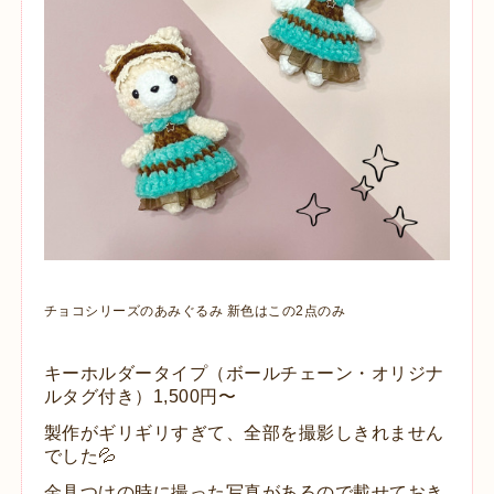
チョコシリーズのあみぐるみ 新色はこの2点のみ
キーホルダータイプ（ボールチェーン・オリジナ
ルタグ付き）1,500円〜
製作がギリギリすぎて、全部を撮影しきれません
でした💦
金具つけの時に撮った写真があるので載せておき