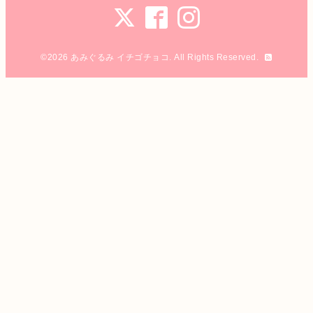
©2026
あみぐるみ イチゴチョコ
. All Rights Reserved.