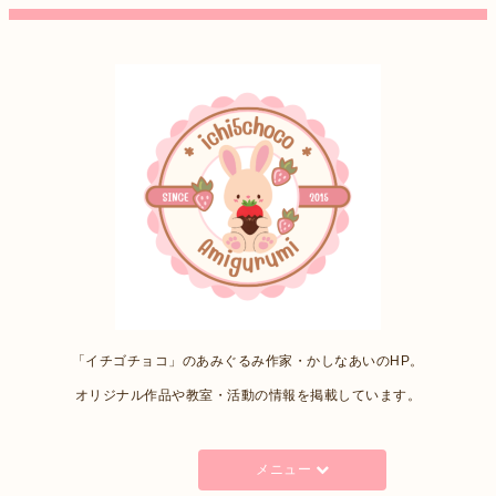
「イチゴチョコ」のあみぐるみ作家・かしなあいのHP。
オリジナル作品や教室・活動の情報を掲載しています。
メニュー