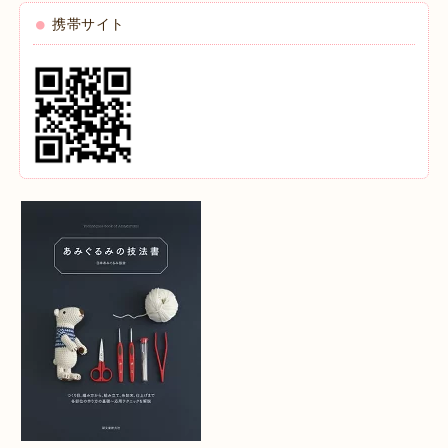
携帯サイト