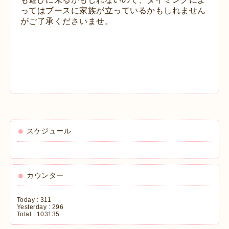
ってはブースに家族が立っているかもしれません
がご了承くださいませ。
スケジュール
カウンター
Today :
311
Yesterday :
296
Total :
103135