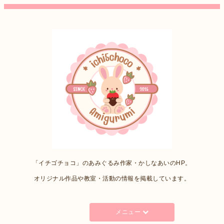
「イチゴチョコ」のあみぐるみ作家・かしなあいのHP。
オリジナル作品や教室・活動の情報を掲載しています。
メニュー