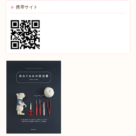
携帯サイト