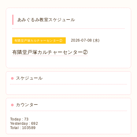
あみぐるみ教室スケジュール
2026-07-08 (水)
有隣堂戸塚カルチャーセンター②
有隣堂戸塚カルチャーセンター②
スケジュール
カウンター
Today :
73
Yesterday :
692
Total :
103589