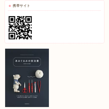
携帯サイト