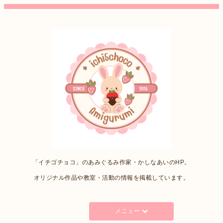
「イチゴチョコ」のあみぐるみ作家・かしなあいのHP。
オリジナル作品や教室・活動の情報を掲載しています。
メニュー