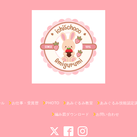
ール
お仕事・受賞歴
PHOTO
あみぐるみ教室
あみぐるみ技能認定
編み図ダウンロード
お問い合わせ