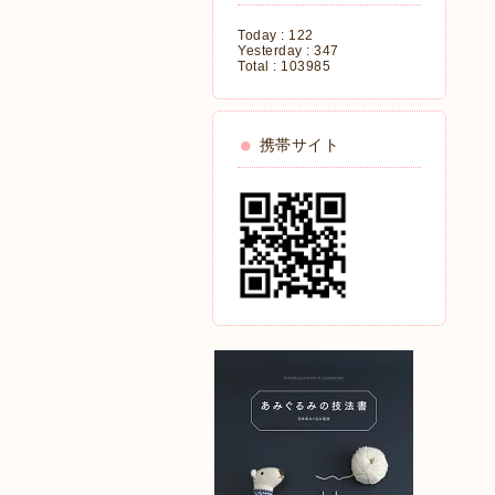
Today :
122
Yesterday :
347
Total :
103985
携帯サイト