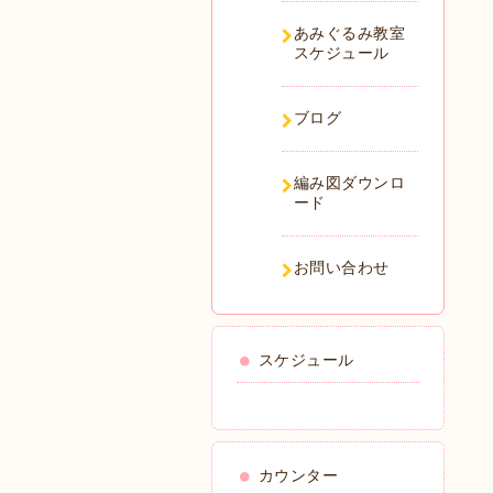
あみぐるみ教室
スケジュール
ブログ
編み図ダウンロ
ード
お問い合わせ
スケジュール
カウンター