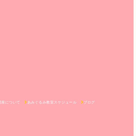
講座について
あみぐるみ教室スケジュール
ブログ