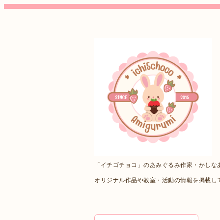
「イチゴチョコ」のあみぐるみ作家・かしな
オリジナル作品や教室・活動の情報を掲載し