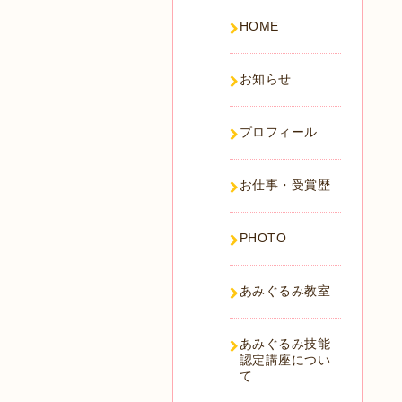
HOME
お知らせ
プロフィール
お仕事・受賞歴
PHOTO
あみぐるみ教室
あみぐるみ技能
認定講座につい
て