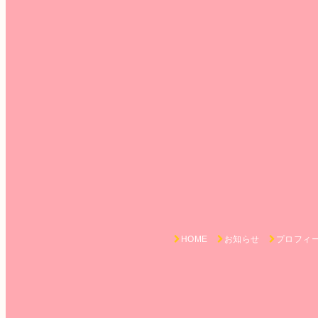
HOME
お知らせ
プロフィ