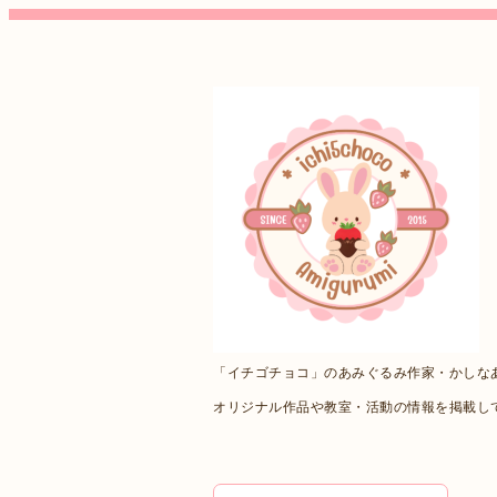
「イチゴチョコ」のあみぐるみ作家・かしな
オリジナル作品や教室・活動の情報を掲載し