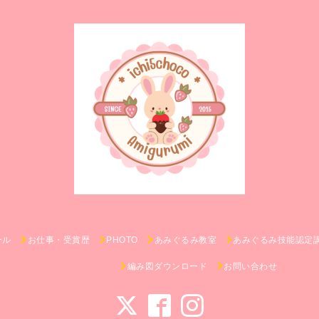
ール
お仕事・受賞歴
PHOTO
あみぐるみ教室
あみぐるみ技能認定
編み図ダウンロード
お問い合わせ