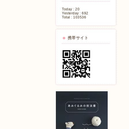
Today :
20
Yesterday :
692
Total :
103536
携帯サイト