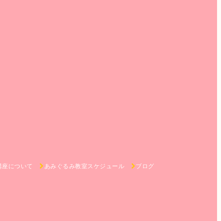
講座について
あみぐるみ教室スケジュール
ブログ