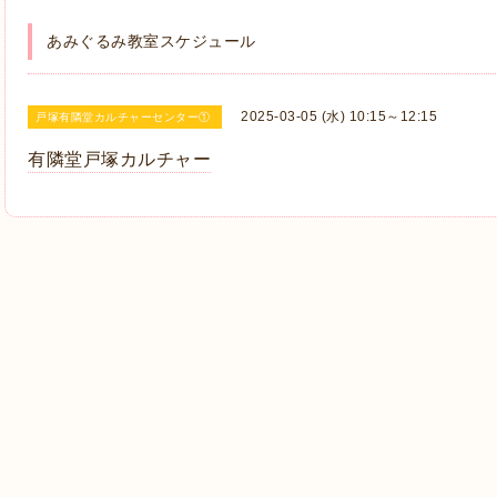
あみぐるみ教室スケジュール
2025-03-05 (水) 10:15～12:15
戸塚有隣堂カルチャーセンター①
有隣堂戸塚カルチャー