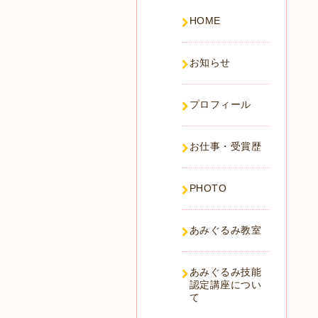
HOME
お知らせ
プロフィール
お仕事・受賞歴
PHOTO
あみぐるみ教室
あみぐるみ技能
認定講座につい
て