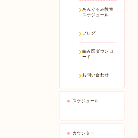
あみぐるみ教室
スケジュール
ブログ
編み図ダウンロ
ード
お問い合わせ
スケジュール
カウンター