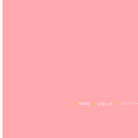
HOME
お知らせ
プロフィ