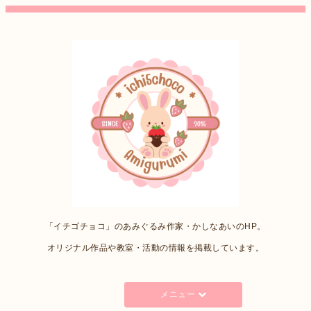
「イチゴチョコ」のあみぐるみ作家・かしなあいのHP。
オリジナル作品や教室・活動の情報を掲載しています。
メニュー