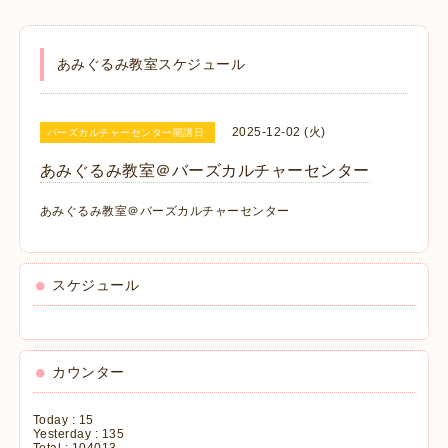
あみぐるみ教室スケジュール
2025-12-02 (火)
バーズカルチャーセンター開講日
あみぐるみ教室＠バーズカルチャーセンター
あみぐるみ教室＠バーズカルチャーセンター
スケジュール
カウンター
Today :
15
Yesterday :
135
Total :
104013