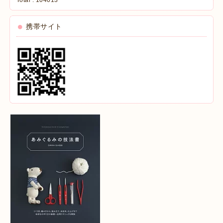
携帯サイト