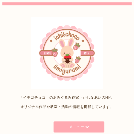
「イチゴチョコ」のあみぐるみ作家・かしなあいのHP。
オリジナル作品や教室・活動の情報を掲載しています。
メニュー