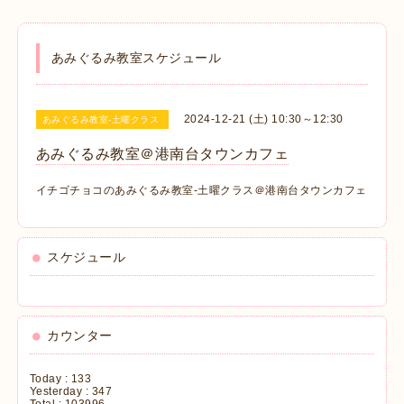
あみぐるみ教室スケジュール
2024-12-21 (土) 10:30～12:30
あみぐるみ教室-土曜クラス
あみぐるみ教室＠港南台タウンカフェ
イチゴチョコのあみぐるみ教室-土曜クラス＠港南台タウンカフェ
スケジュール
カウンター
Today :
133
Yesterday :
347
Total :
103996