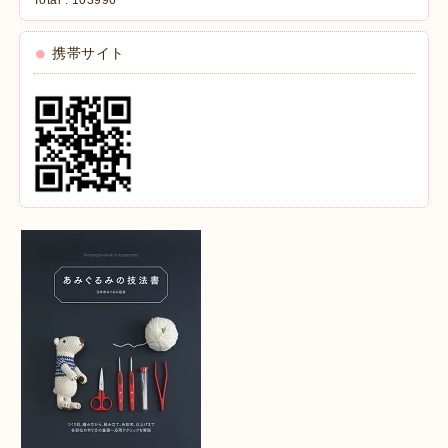
携帯サイト